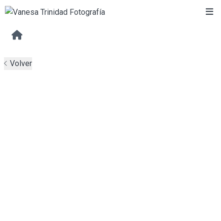
Volver